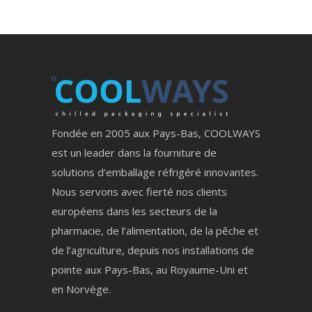
Fondée en 2005 aux Pays-Bas, COOLWAYS
est un leader dans la fourniture de
solutions d’emballage réfrigéré innovantes.
Nous servons avec fierté nos clients
européens dans les secteurs de la
pharmacie, de l’alimentation, de la pêche et
de l’agriculture, depuis nos installations de
pointe aux Pays-Bas, au Royaume-Uni et
en Norvège.