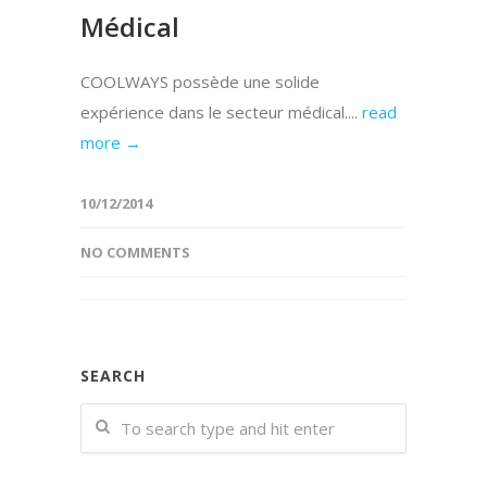
Médical
COOLWAYS possède une solide
expérience dans le secteur médical....
read
more →
10/12/2014
NO COMMENTS
SEARCH