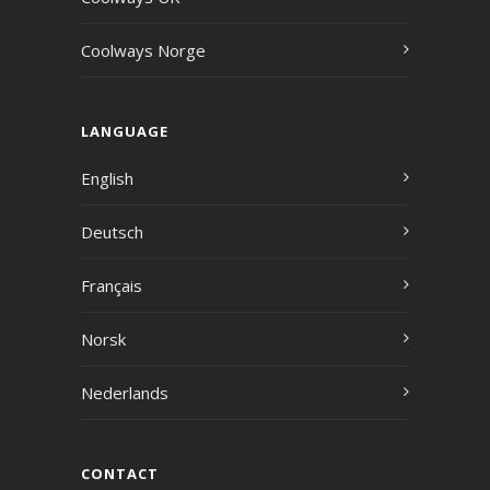
Coolways Norge
LANGUAGE
English
Deutsch
Français
Norsk
Nederlands
CONTACT