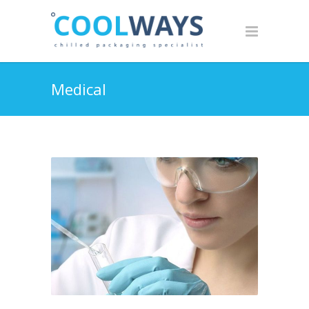
Medical