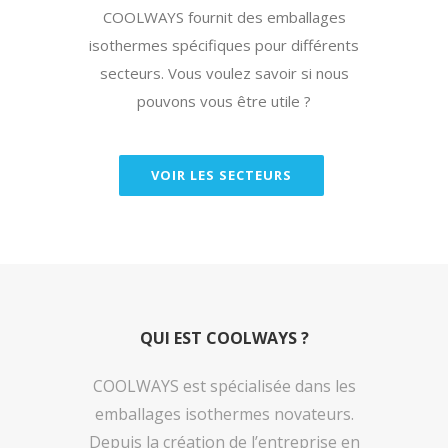
COOLWAYS fournit des emballages
isothermes spécifiques pour différents
secteurs. Vous voulez savoir si nous
pouvons vous être utile ?
VOIR LES SECTEURS
QUI EST COOLWAYS ?
COOLWAYS est spécialisée dans les
emballages isothermes novateurs.
Depuis la création de l’entreprise en