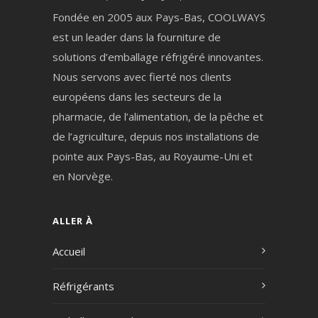
Fondée en 2005 aux Pays-Bas, COOLWAYS
est un leader dans la fourniture de
solutions d’emballage réfrigéré innovantes.
Nous servons avec fierté nos clients
européens dans les secteurs de la
pharmacie, de l’alimentation, de la pêche et
de l’agriculture, depuis nos installations de
pointe aux Pays-Bas, au Royaume-Uni et
en Norvège.
ALLER À
Accueil
Réfrigérants