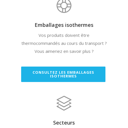
Emballages isothermes
Vos produits doivent être
thermocommandés au cours du transport ?
Vous aimeriez en savoir plus ?
CONSULTEZ LES EMBALLAGES
ISOTHERMES
Secteurs