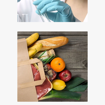
Médical