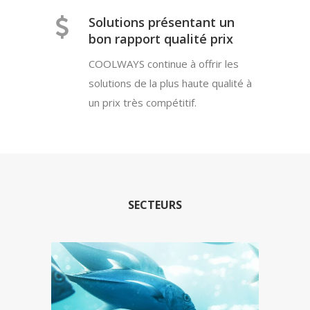
Solutions présentant un
bon rapport qualité prix
COOLWAYS continue à offrir les
solutions de la plus haute qualité à
un prix très compétitif.
SECTEURS