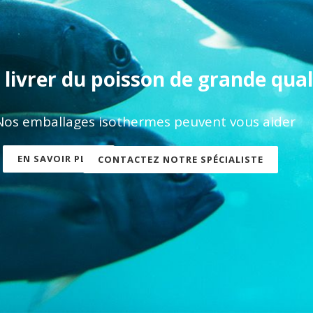
 livrer du poisson de grande qual
Nos emballages isothermes peuvent vous aider
EN SAVOIR PLUS
CONTACTEZ NOTRE SPÉCIALISTE