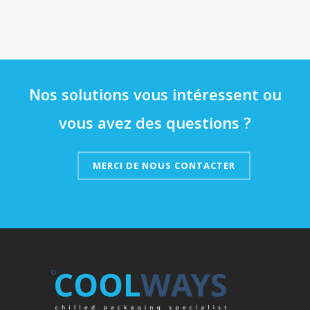
ALIMENTS EN LIGNE
Nos solutions vous intéressent ou
vous avez des questions ?
MERCI DE NOUS CONTACTER