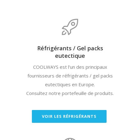
Réfrigérants / Gel packs
eutectique
COOLWAYS est l’un des principaux
fournisseurs de réfrigérants / gel packs
eutectiques en Europe.
Consultez notre portefeuille de produits.
VOIR LES RÉFRIGÉRANTS