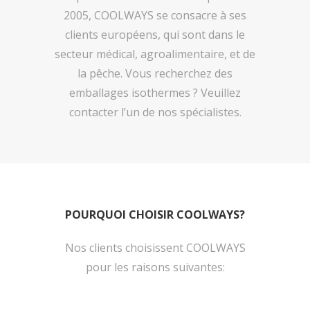
2005, COOLWAYS se consacre à ses
clients européens, qui sont dans le
secteur médical, agroalimentaire, et de
la pêche. Vous recherchez des
emballages isothermes ? Veuillez
contacter l’un de nos spécialistes.
POURQUOI CHOISIR COOLWAYS?
Nos clients choisissent COOLWAYS
pour les raisons suivantes: