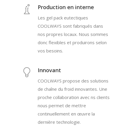
Production en interne
Les gel pack eutectiques
COOLWAYS sont fabriqués dans
nos propres locaux. Nous sommes
donc flexibles et produirons selon
vos besoins.
Innovant
COOLWAYS propose des solutions
de chaîne du froid innovantes. Une
proche collaboration avec ns clients
nous permet de mettre
continuellement en œuvre la
dernière technologie.