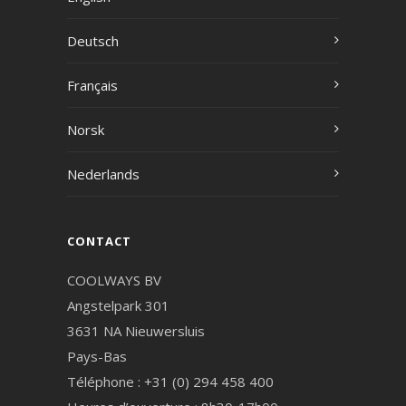
Deutsch
Français
Norsk
Nederlands
CONTACT
COOLWAYS BV
Angstelpark 301
3631 NA Nieuwersluis
Pays-Bas
Téléphone : +31 (0) 294 458 400