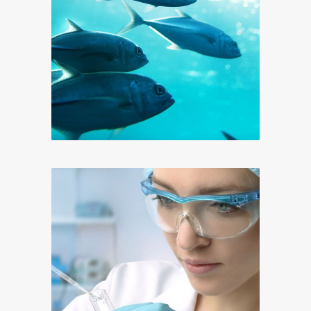
Pêche